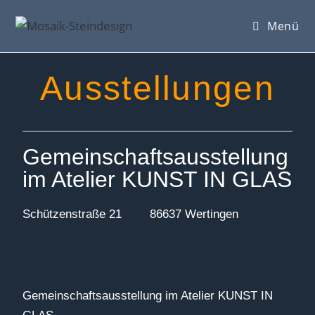
Menü
Ausstellungen
Gemeinschaftsausstellung
im Atelier KUNST IN GLAS
Schützenstraße 21 86637 Wertingen
Gemeinschaftsausstellung im Atelier KUNST IN