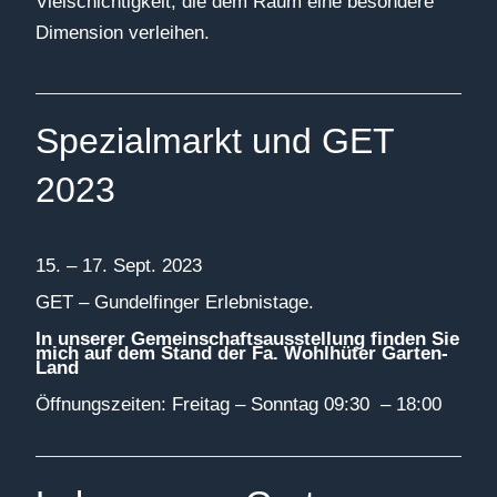
Vielschichtigkeit, die dem Raum eine besondere
Dimension verleihen.
Spezialmarkt und GET
2023
15. – 17. Sept. 2023
GET – Gundelfinger Erlebnistage.
In unserer Gemeinschaftsausstellung finden Sie
mich auf dem Stand der Fa. Wohlhüter
Garten-
Land
Öffnungszeiten: Freitag – Sonntag 09:30 – 18:00