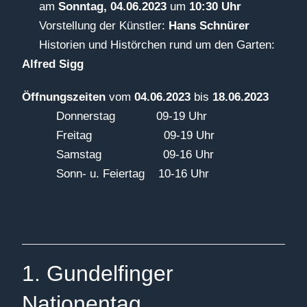
am
Sonntag, 04.06.2023
um
10:30 Uhr
Vorstellung der Künstler:
Hans Schnürer
Historien und Histörchen rund um den Garten:
Alfred Sigg
Öffnungszeiten
vom
04.06.2023
bis
18.06.2023
Donnerstag 09-19 Uhr
Freitag 09-19 Uhr
Samstag 09-16 Uhr
Sonn- u. Feiertag 10-16 Uhr
1. Gundelfinger
Nationentag