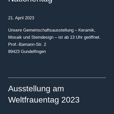
21. April 2023
Unsere Gemeinschaftsausstellung – Keramik,
Mosaik und Steindesign – ist ab 13 Uhr geöffnet.
Prof.-Bamann-Str. 2
89423 Gundelfingen
Ausstellung am
Weltfrauentag 2023