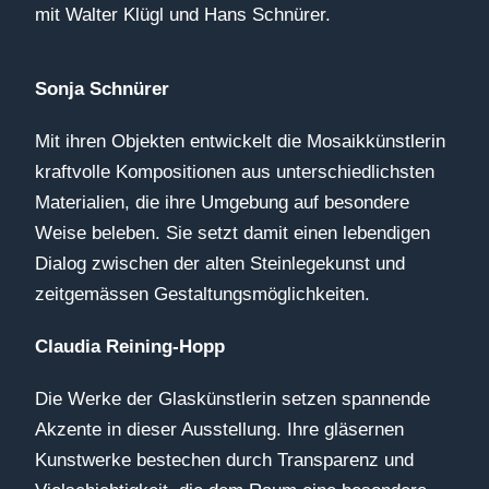
mit Walter Klügl und Hans Schnürer.
Sonja Schnürer
Mit ihren Objekten entwickelt die Mosaikkünstlerin
kraftvolle Kompositionen aus unterschiedlichsten
Materialien, die ihre Umgebung auf besondere
Weise beleben. Sie setzt damit einen lebendigen
Dialog zwischen der alten Steinlegekunst und
zeitgemässen Gestaltungsmöglichkeiten.
Claudia Reining-Hopp
Die Werke der Glaskünstlerin setzen spannende
Akzente in dieser Ausstellung. Ihre gläsernen
Kunstwerke bestechen durch Transparenz und