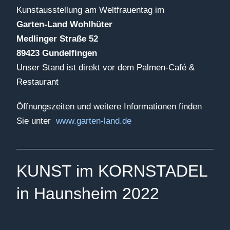
Kunstausstellung am Weltfrauentag im
Garten-Land Wohlhüter
Medlinger Straße 52
89423 Gundelfingen
Unser Stand ist direkt vor dem Palmen-Café &
Restaurant
Öffnungszeiten und weitere Informationen finden
Sie unter
www.garten-land.de
KUNST im KORNSTADEL
in Haunsheim 2022