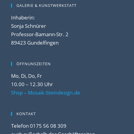
GALERIE & KUNSTWERKSTATT
Inhaberin:
Sonja Schnürer
Professor-Bamann-Str. 2
89423 Gundelfingen
ÖFFNUNSZEITEN
Mo, Di, Do, Fr
10.00 – 12.30 Uhr
Shop – Mosaik-Steindesign.de
KONTAKT
Telefon 0175 56 08 309