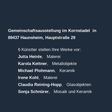
Gemeinschaftsausstellung im Kornstadel in
89437 Haunsheim, Hauptstraße 29
6 Künstler stellen Ihre Werke vor:
Jutta Heinle
, Malerei
Karola Kettner
, Metallobjekte
Michael Plohmann
, Keramik
Irene Kohl
, Malerei
Claudia Reining-Hopp
, Glasobjekten
Sonja Schnürer
, Mosaik und Keramik