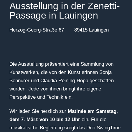
Ausstellung in der Zenetti-
Passage in Lauingen
Herzog-Georg-Straße 67 89415 Lauingen
Die Ausstellung präsentiert eine Sammlung von
Kunstwerken, die von den Künstlerinnen Sonja
Schnürer und Claudia Reining-Hopp geschaffen
wurden. Jede von ihnen bringt ihre eigene
Perspektive und Technik ein.
Wir laden Sie herzlich zur
Matinée am Samstag,
dem 7. März von 10 bis 12 Uhr
ein. Für die
musikalische Begleitung sorgt das Duo SwingTime