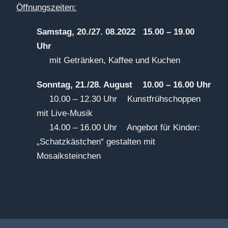
Öffnungszeiten:
Samstag, 20./27. 08.2022 15.00 – 19.00
Uhr
mit Getränken, Kaffee und Kuchen
Sonntag, 21./28. August 10.00 – 16.00 Uhr
10.00 – 12.30 Uhr Kunstfrühschoppen
mit Live-Musik
14.00 – 16.00 Uhr Angebot für Kinder:
„Schatzkästchen“ gestalten mit
Mosaiksteinchen